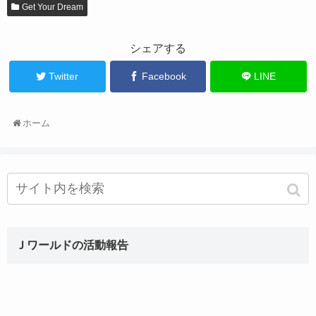
Get Your Dream
シェアする
Twitter
Facebook
LINE
ホーム
Ｊワールドの活動報告