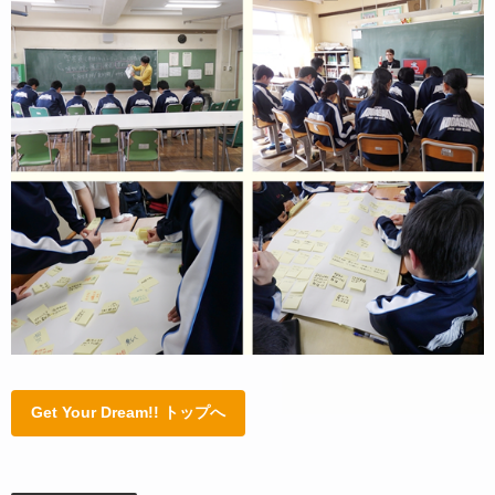
Get Your Dream!! トップへ