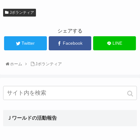
Jボランティア
シェアする
Twitter
Facebook
LINE
ホーム
Jボランティア
Ｊワールドの活動報告