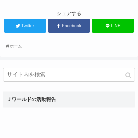
シェアする
Twitter
Facebook
LINE
ホーム
Ｊワールドの活動報告