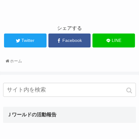
シェアする
Twitter
Facebook
LINE
ホーム
Ｊワールドの活動報告