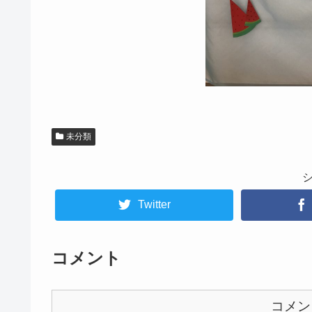
未分類
Twitter
コメント
コメン