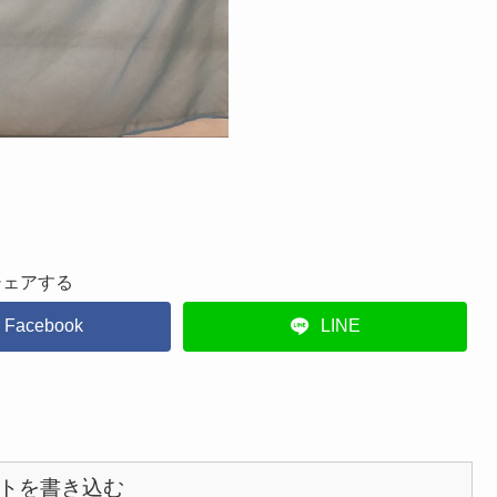
シェアする
Facebook
LINE
トを書き込む