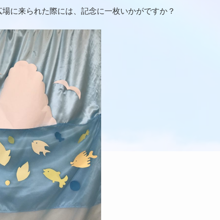
広場に来られた際には、記念に一枚いかがですか？