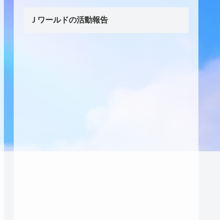
Ｊワールドの活動報告