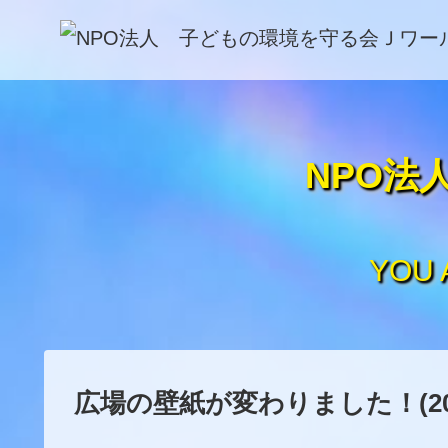
NPO法
YOU
広場の壁紙が変わりました！(2021/