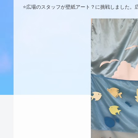
⭐️広場のスタッフが壁紙アート？に挑戦しました。