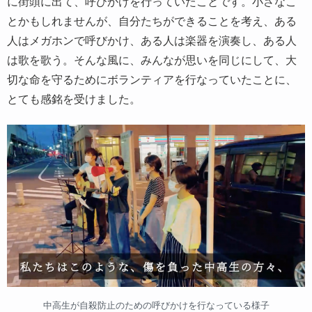
に街頭に出て、呼びかけを行っていたことです。小さなこ
とかもしれませんが、自分たちができることを考え、ある
人はメガホンで呼びかけ、ある人は楽器を演奏し、ある人
は歌を歌う。そんな風に、みんなが思いを同じにして、大
切な命を守るためにボランティアを行なっていたことに、
とても感銘を受けました。
中高生が自殺防止のための呼びかけを行なっている様子