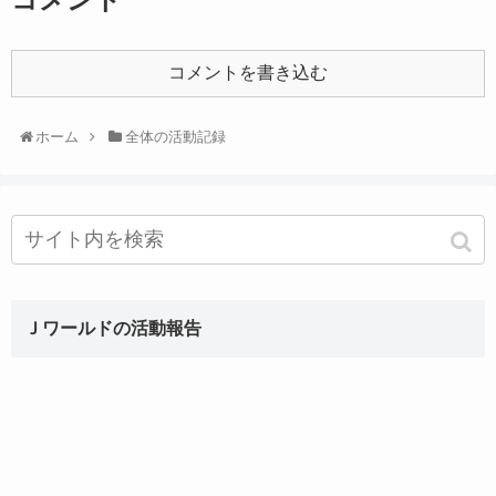
コメントを書き込む
ホーム
全体の活動記録
Ｊワールドの活動報告