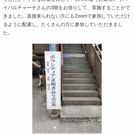
イバルチャーチさんの3階をお借りして、実施することがで
きました。直接来られない方にもZoomで参加していただけ
るように配慮し、たくさんの方に参加していただきまし
た。