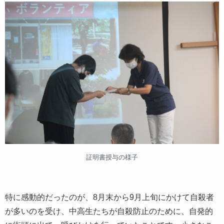
証明書授与の様子
特に感動的だったのが、8月末から9月上旬にかけて自殺者
が多いのを受け、中高生たちが自殺防止のために、自発的