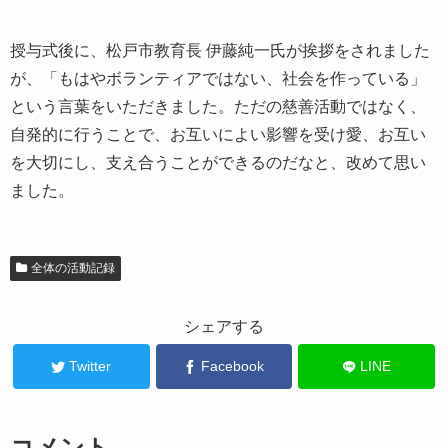
授与式後に、松戸市教育長 伊藤純一氏が挨拶をされました
が、「もはやボランティアではない、社会を作っている」
という言葉をいただきました。ただの慈善活動ではなく、
自発的に行うことで、お互いによい影響を受け愛、お互い
を大切にし、支え合うことができるのだなと、改めて思い
ました。
全体の活動記録
シェアする
Twitter
Facebook
LINE
コメント