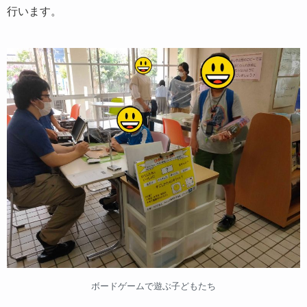
行います。
ボードゲームで遊ぶ子どもたち