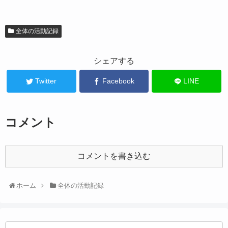
全体の活動記録
シェアする
Twitter
Facebook
LINE
コメント
コメントを書き込む
ホーム
全体の活動記録