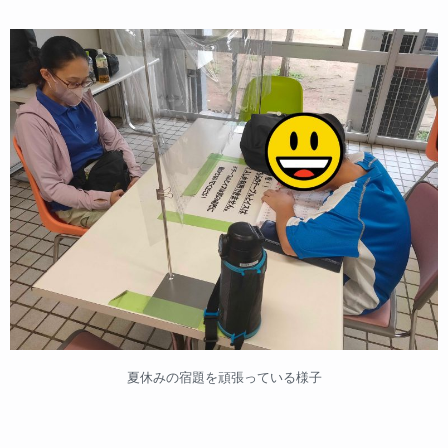
夏休みの宿題を頑張っている様子