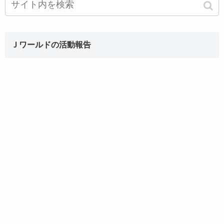
Ｊワールドの活動報告