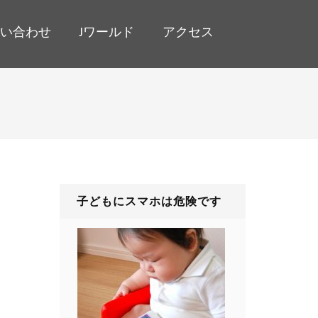
い合わせ
Jワールド
アクセス
子どもにスマホは危険です