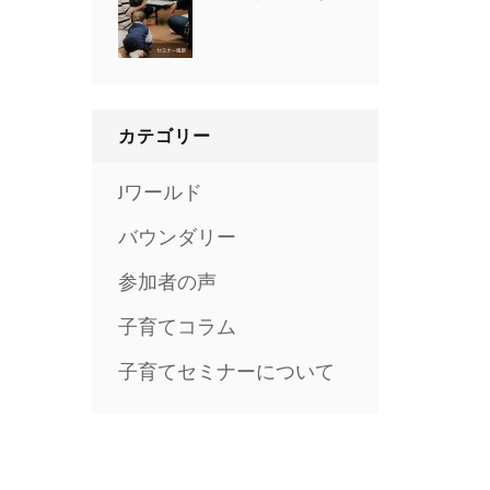
カテゴリー
Jワールド
バウンダリー
参加者の声
子育てコラム
子育てセミナーについて