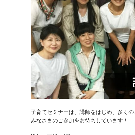
子育てセミナーは、講師をはじめ、多くの
みなさまのご参加をお待ちしています！