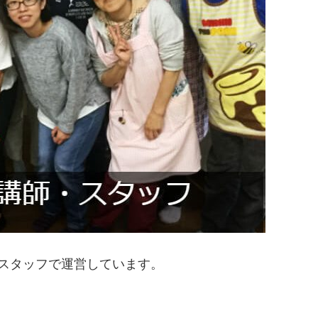
スタッフで運営しています。