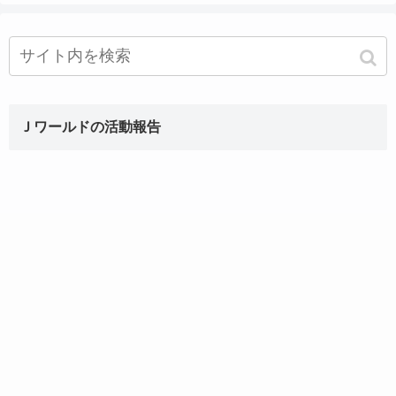
Ｊワールドの活動報告