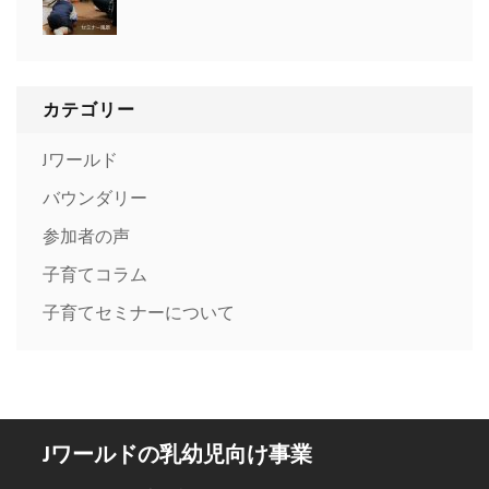
カテゴリー
Jワールド
バウンダリー
参加者の声
子育てコラム
子育てセミナーについて
Jワールドの乳幼児向け事業