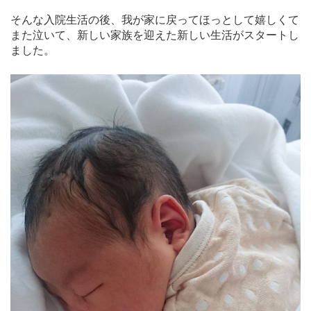
そんな入院生活の後、我が家に戻ってほっとして嬉しくて
また泣いて、新しい家族を迎えた新しい生活がスタートし
ました。