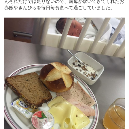
んそれだけでは足りないので、義母が炊いてきてくれたお
赤飯やきんぴらを毎日毎食食べて過ごしていました。