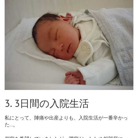
3. 3日間の入院生活
私にとって、陣痛や出産よりも、入院生活が一番辛かっ
た…。