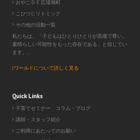
おやこＤＥ広場旭町
こひつじリトミック
その他の活動一覧
私たちは、「子どもはひとりひとりが高価で尊い、
素晴らしい可能性をもった存在である」と信じてい
ます。…
Jワールドについて詳しく見る
Quick Links
子育てセミナー コラム・ブログ
講師・スタッフ紹介
ご利用にあたってのお願い