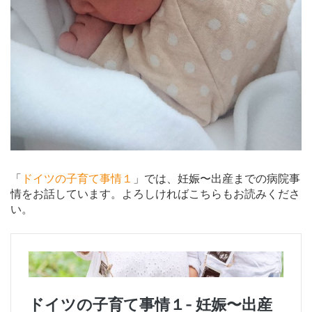
「
ドイツの子育て事情１
」では、妊娠〜出産までの病院事
情をお話しています。よろしければこちらもお読みくださ
い。