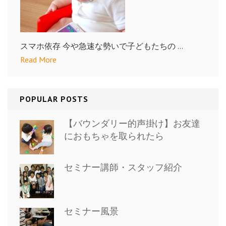
スマホ依存 今や急速な勢いで子どもたちの …
Read More
POPULAR POSTS
【バウンダリー的声掛け】お友達
におもちゃを取られたら
セミナー講師・スタッフ紹介
セミナー風景