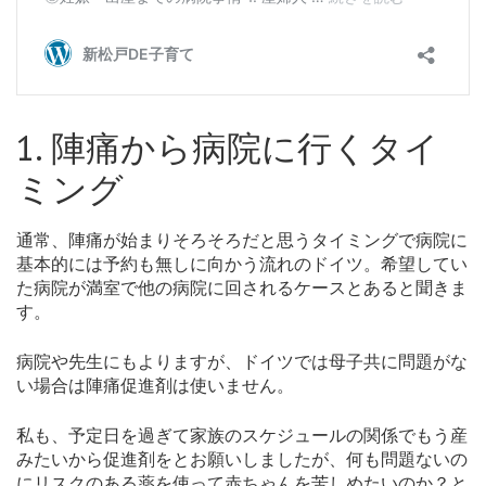
1. 陣痛から病院に行くタイ
ミング
通常、陣痛が始まりそろそろだと思うタイミングで病院に
基本的には予約も無しに向かう流れのドイツ。希望してい
た病院が満室で他の病院に回されるケースとあると聞きま
す。
病院や先生にもよりますが、ドイツでは母子共に問題がな
い場合は陣痛促進剤は使いません。
私も、予定日を過ぎて家族のスケジュールの関係でもう産
みたいから促進剤をとお願いしましたが、何も問題ないの
にリスクのある薬を使って赤ちゃんを苦しめたいのか？と