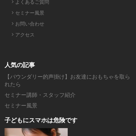
よくあるご質問
セミナー風景
お問い合わせ
アクセス
人気の記事
【バウンダリー的声掛け】お友達におもちゃを取ら
れたら
セミナー講師・スタッフ紹介
セミナー風景
子どもにスマホは危険です